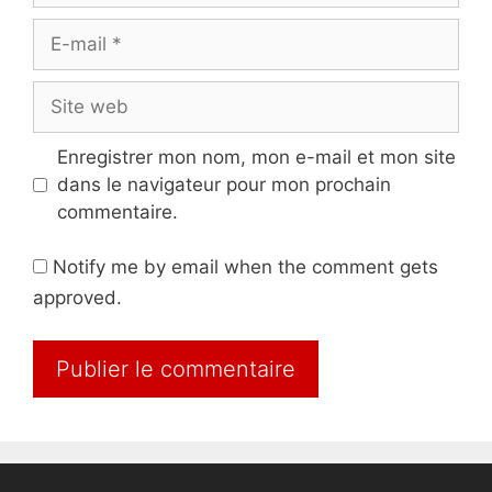
E-
mail
Site
web
Enregistrer mon nom, mon e-mail et mon site
dans le navigateur pour mon prochain
commentaire.
Notify me by email when the comment gets
approved.