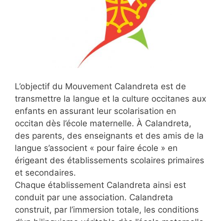
L’objectif du Mouvement Calandreta est de
transmettre la langue et la culture occitanes aux
enfants en assurant leur scolarisation en
occitan dès l’école maternelle. À Calandreta,
des parents, des enseignants et des amis de la
langue s’associent « pour faire école » en
érigeant des établissements scolaires primaires
et secondaires.
Chaque établissement Calandreta ainsi est
conduit par une association. Calandreta
construit, par l’immersion totale, les conditions