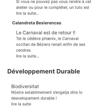
Si vous ne pouvez pas vous rendre à cet
atelier ou pour le compléter, un tuto est
lire la suite...
Calandreta Besierencas
Le Carnaval est de retour !!
Tel le célèbre phœnix, le Carnaval
occitan de Béziers renait enfin de ses
cendres
lire la suite...
Développement Durable
Biodiversitat
Nòstre establimement s’engatja dins lo
desvelopament durable !
lire la suite