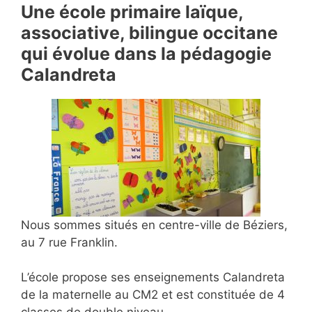
Une école primaire laïque,
associative, bilingue occitane
qui évolue dans la pédagogie
Calandreta
Nous sommes situés en centre-ville de Béziers,
au 7 rue Franklin.
L’école propose ses enseignements Calandreta
de la maternelle au CM2 et est constituée de 4