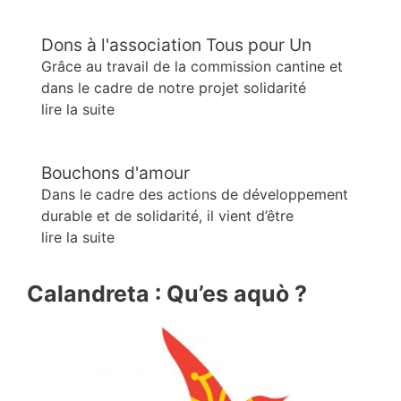
Dons à l'association Tous pour Un
Grâce au travail de la commission cantine et
dans le cadre de notre projet solidarité
lire la suite
Bouchons d'amour
Dans le cadre des actions de développement
durable et de solidarité, il vient d’être
lire la suite
Calandreta : Qu’es aquò ?