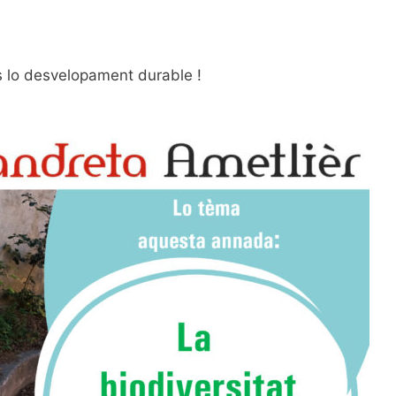
s lo desvelopament durable !