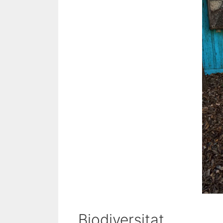
Biodiversitat