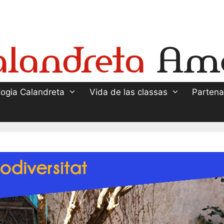
ogia Calandreta
Vida de las classas
Partena