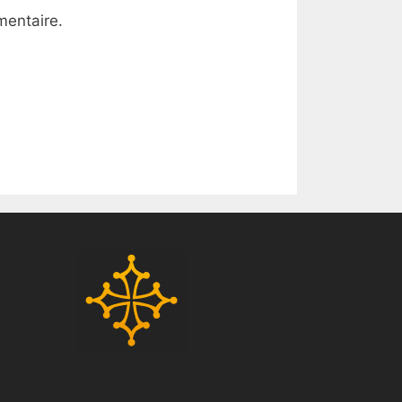
mentaire.