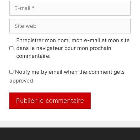
E-
mail
Site
web
Enregistrer mon nom, mon e-mail et mon site
dans le navigateur pour mon prochain
commentaire.
Notify me by email when the comment gets
approved.