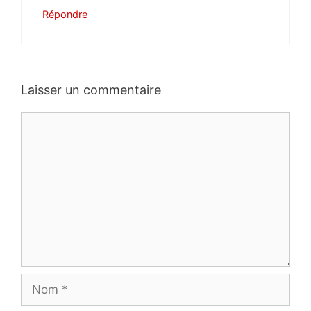
Répondre
Laisser un commentaire
Commentaire
Nom