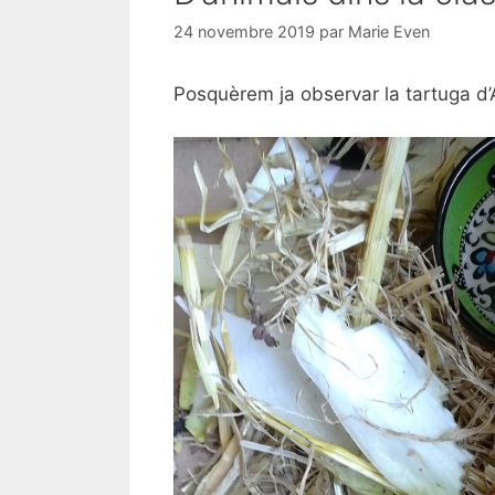
24 novembre 2019
par
Marie Even
Posquèrem ja observar la tartuga d’