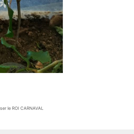
iser le ROI CARNAVAL