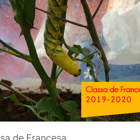
assa de Francesa