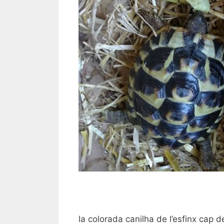
la colorada canilha de l’esfinx cap 