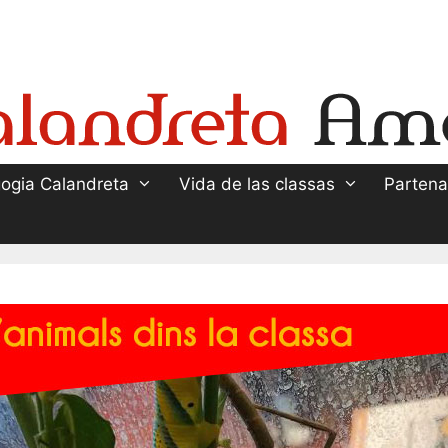
ogia Calandreta
Vida de las classas
Partena