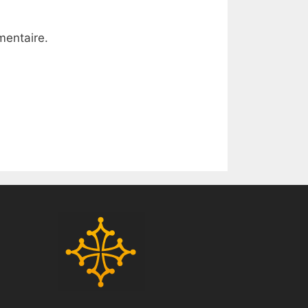
mentaire.