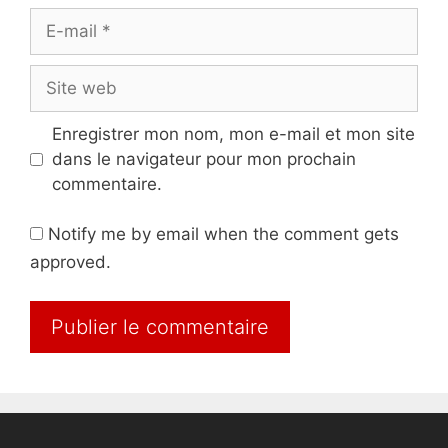
E-
mail
Site
web
Enregistrer mon nom, mon e-mail et mon site
dans le navigateur pour mon prochain
commentaire.
Notify me by email when the comment gets
approved.