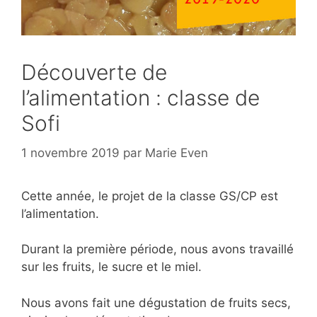
Découverte de
l’alimentation : classe de
Sofi
1 novembre 2019
par
Marie Even
Cette année, le projet de la classe GS/CP est
l’alimentation.
Durant la première période, nous avons travaillé
sur les fruits, le sucre et le miel.
Nous avons fait une dégustation de fruits secs,