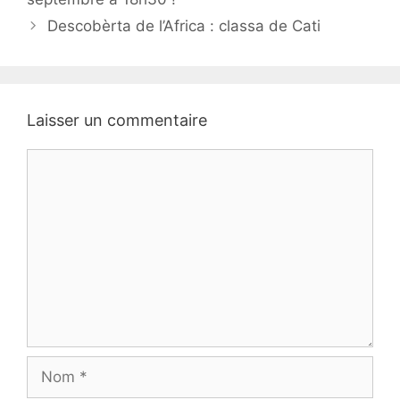
articles
Descobèrta de l’Africa : classa de Cati
Laisser un commentaire
Commentaire
Nom