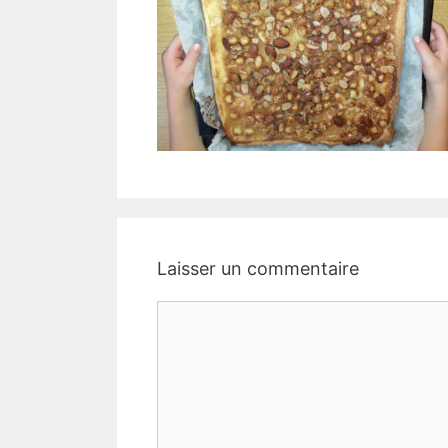
Laisser un commentaire
Commentaire