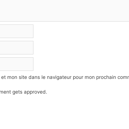
 et mon site dans le navigateur pour mon prochain com
ment gets approved.