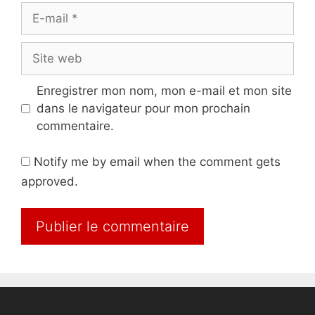
E-
mail
Site
web
Enregistrer mon nom, mon e-mail et mon site
dans le navigateur pour mon prochain
commentaire.
Notify me by email when the comment gets
approved.