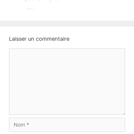
Laisser un commentaire
Commentaire
Nom