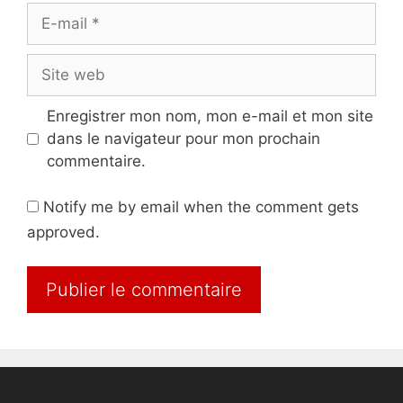
E-
mail
Site
web
Enregistrer mon nom, mon e-mail et mon site
dans le navigateur pour mon prochain
commentaire.
Notify me by email when the comment gets
approved.