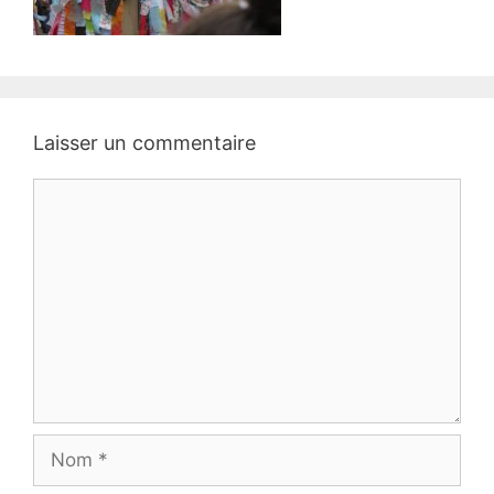
Laisser un commentaire
Commentaire
Nom