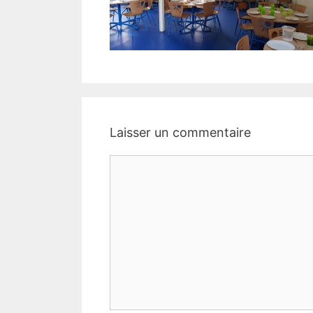
Laisser un commentaire
Commentaire