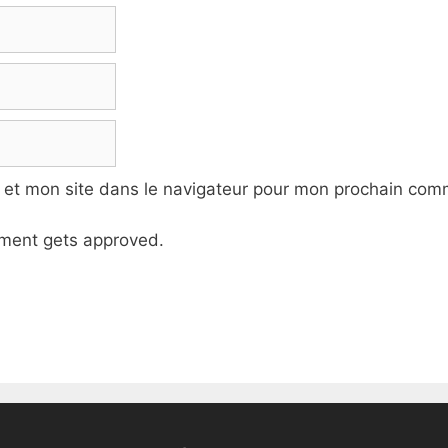
 et mon site dans le navigateur pour mon prochain com
ment gets approved.