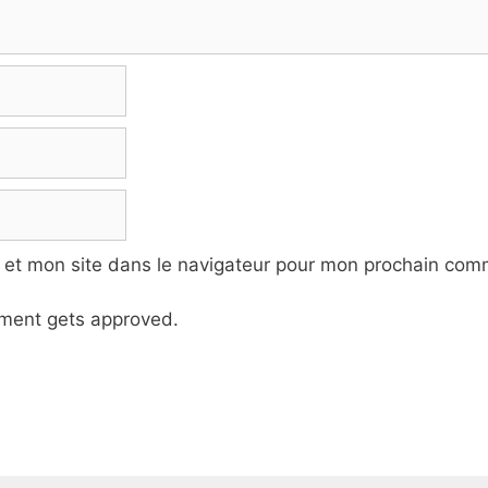
 et mon site dans le navigateur pour mon prochain com
ment gets approved.