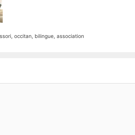
sori, occitan, bilingue, association