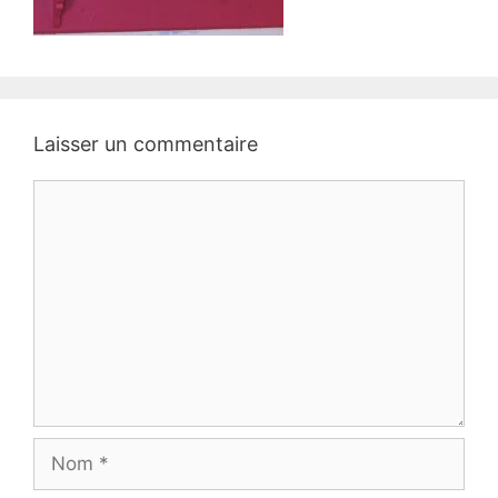
Laisser un commentaire
Commentaire
Nom