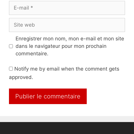
E-
mail
Site
web
Enregistrer mon nom, mon e-mail et mon site
dans le navigateur pour mon prochain
commentaire.
Notify me by email when the comment gets
approved.