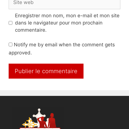
web
Enregistrer mon nom, mon e-mail et mon site
dans le navigateur pour mon prochain
commentaire.
Notify me by email when the comment gets
approved.