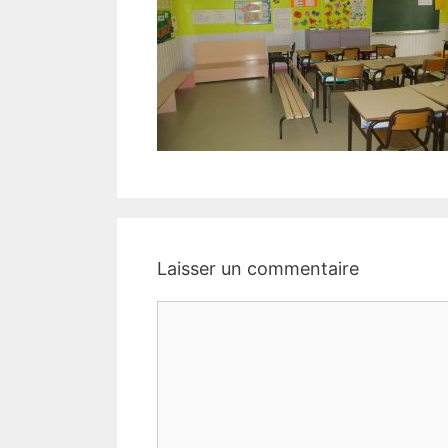
Laisser un commentaire
Commentaire