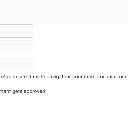
 et mon site dans le navigateur pour mon prochain com
ment gets approved.