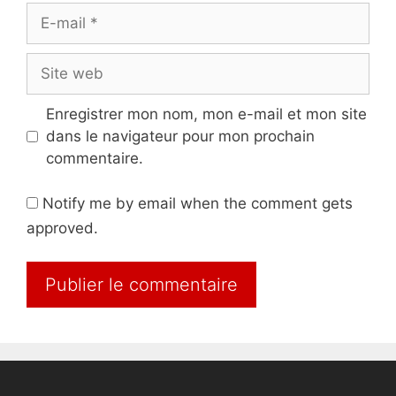
E-
mail
Site
web
Enregistrer mon nom, mon e-mail et mon site
dans le navigateur pour mon prochain
commentaire.
Notify me by email when the comment gets
approved.