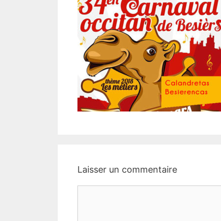
Laisser un commentaire
Commentaire