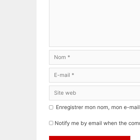
Nom
E-
mail
Site
web
Enregistrer mon nom, mon e-mail
Notify me by email when the com