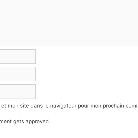
 et mon site dans le navigateur pour mon prochain com
ment gets approved.