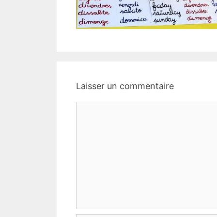
Laisser un commentaire
Commentaire