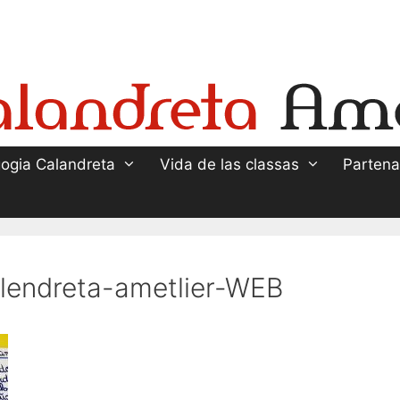
ogia Calandreta
Vida de las classas
Partena
lendreta-ametlier-WEB