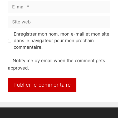
E-
mail
Site
web
Enregistrer mon nom, mon e-mail et mon site
dans le navigateur pour mon prochain
commentaire.
Notify me by email when the comment gets
approved.