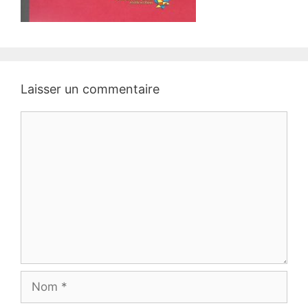
Laisser un commentaire
Commentaire
Nom