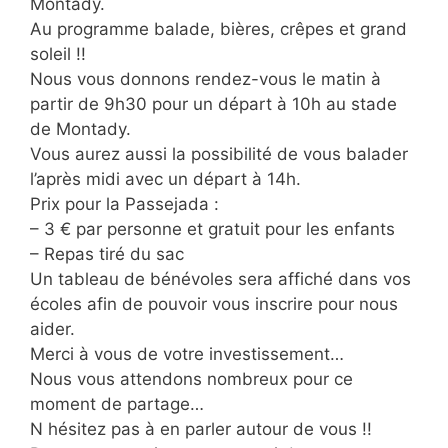
Montady.
Au programme balade, bières, crêpes et grand
soleil !!
Nous vous donnons rendez-vous le matin à
partir de 9h30 pour un départ à 10h au stade
de Montady.
Vous aurez aussi la possibilité de vous balader
l’après midi avec un départ à 14h.
Prix pour la Passejada :
– 3 € par personne et gratuit pour les enfants
– Repas tiré du sac
Un tableau de bénévoles sera affiché dans vos
écoles afin de pouvoir vous inscrire pour nous
aider.
Merci à vous de votre investissement…
Nous vous attendons nombreux pour ce
moment de partage…
N hésitez pas à en parler autour de vous !!