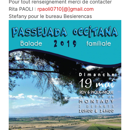
Pour tout renseignement merci de contacter
Rita PAOLI :
rpaoli0710[@]gmail.com
Stefany pour le bureau Besierencas