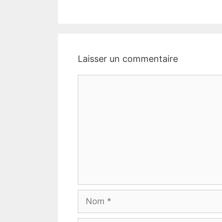
Laisser un commentaire
Commentaire
Nom