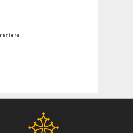
mentaire.