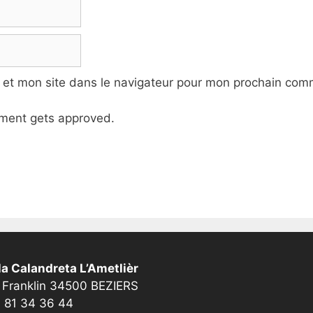
 et mon site dans le navigateur pour mon prochain com
ment gets approved.
a Calandreta L’Ametlièr
 Franklin 34500 BEZIERS
 81 34 36 44