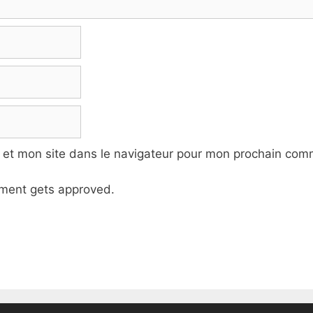
 et mon site dans le navigateur pour mon prochain com
ment gets approved.