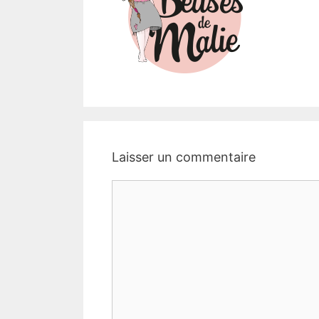
Laisser un commentaire
Commentaire