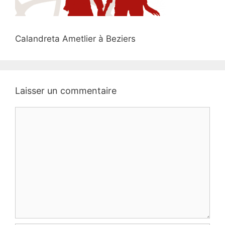
Calandreta Ametlier à Beziers
Laisser un commentaire
Commentaire