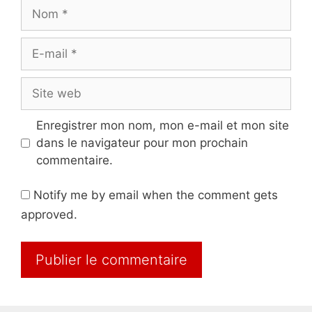
Nom
E-
mail
Site
web
Enregistrer mon nom, mon e-mail et mon site
dans le navigateur pour mon prochain
commentaire.
Notify me by email when the comment gets
approved.