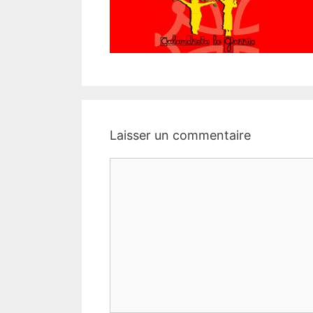
Laisser un commentaire
Commentaire