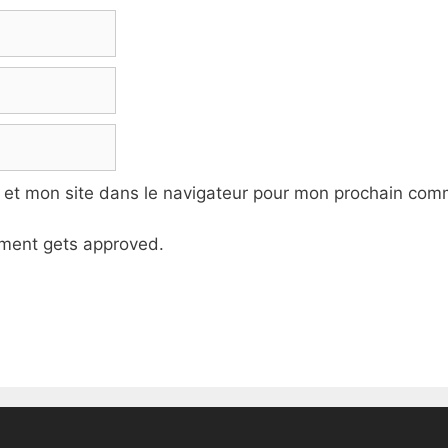
 et mon site dans le navigateur pour mon prochain com
ment gets approved.