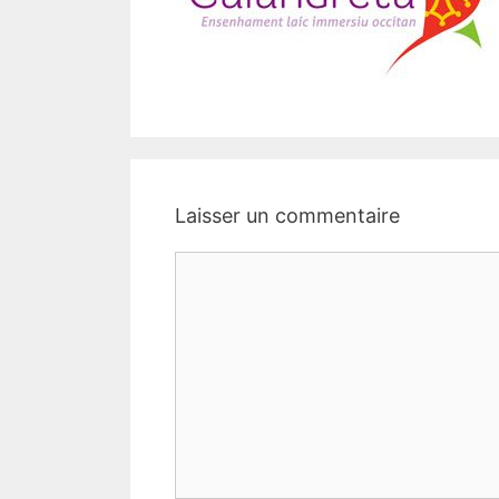
Laisser un commentaire
Commentaire