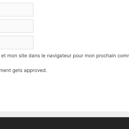
 et mon site dans le navigateur pour mon prochain com
ment gets approved.