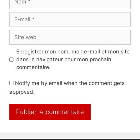
E-
mail
Site
web
Enregistrer mon nom, mon e-mail et mon site
dans le navigateur pour mon prochain
commentaire.
Notify me by email when the comment gets
approved.