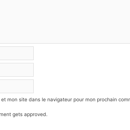
 et mon site dans le navigateur pour mon prochain com
ment gets approved.