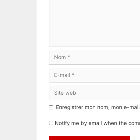
Nom
E-
mail
Site
web
Enregistrer mon nom, mon e-mail
Notify me by email when the com