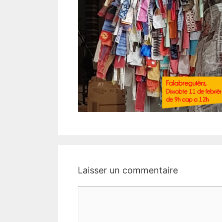
Laisser un commentaire
Commentaire