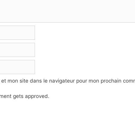
 et mon site dans le navigateur pour mon prochain com
ment gets approved.