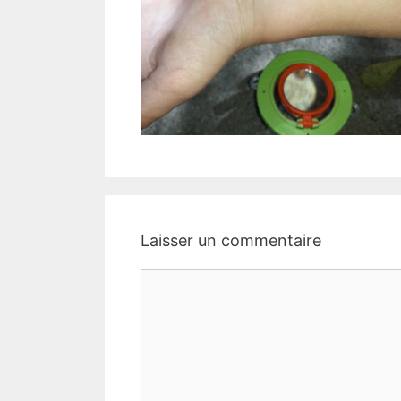
Laisser un commentaire
Commentaire