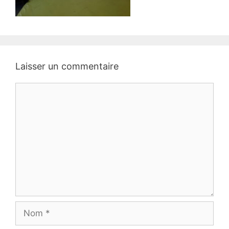
Laisser un commentaire
Commentaire
Nom