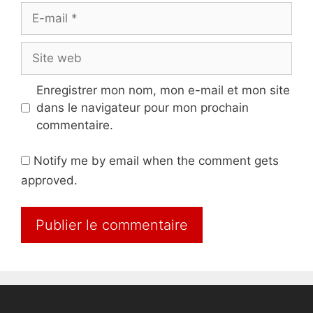
E-
mail
Site
web
Enregistrer mon nom, mon e-mail et mon site
dans le navigateur pour mon prochain
commentaire.
Notify me by email when the comment gets
approved.