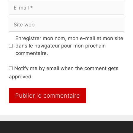
E-
mail
Site
web
Enregistrer mon nom, mon e-mail et mon site
dans le navigateur pour mon prochain
commentaire.
Notify me by email when the comment gets
approved.