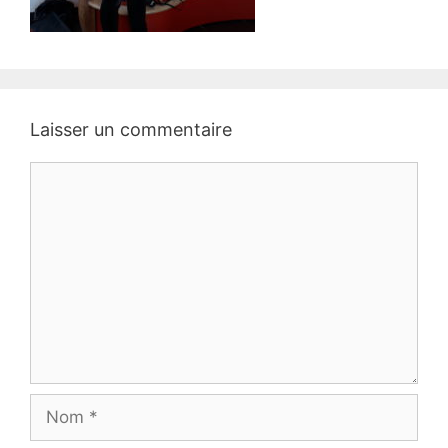
Laisser un commentaire
Commentaire
Nom