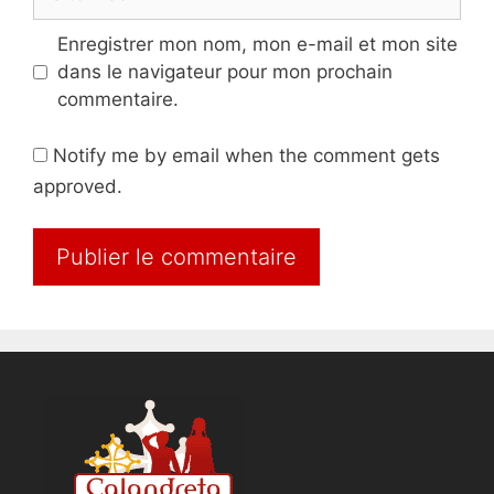
web
Enregistrer mon nom, mon e-mail et mon site
dans le navigateur pour mon prochain
commentaire.
Notify me by email when the comment gets
approved.