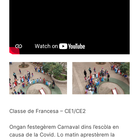
Classe de Francesa – CE1/CE2
Ongan festegèrem Carnaval dins l’escòla en
causa de la Covid. Lo matin aprestèrem la