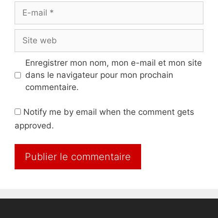
E-
mail
Site
web
Enregistrer mon nom, mon e-mail et mon site
dans le navigateur pour mon prochain
commentaire.
Notify me by email when the comment gets
approved.