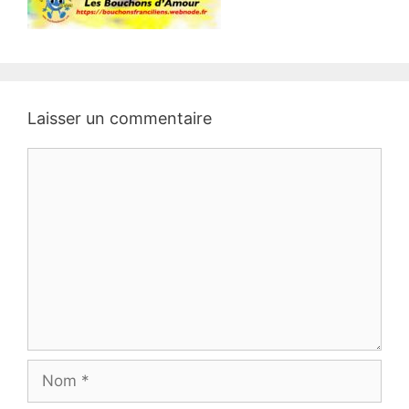
Laisser un commentaire
Commentaire
Nom