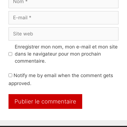
E-
mail
Site
web
Enregistrer mon nom, mon e-mail et mon site
dans le navigateur pour mon prochain
commentaire.
Notify me by email when the comment gets
approved.