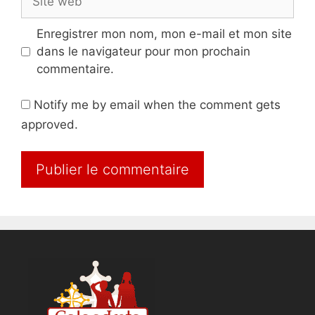
web
Enregistrer mon nom, mon e-mail et mon site
dans le navigateur pour mon prochain
commentaire.
Notify me by email when the comment gets
approved.