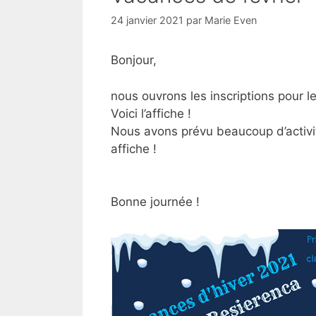
24 janvier 2021
par
Marie Even
Bonjour,
nous ouvrons les inscriptions pour l
Voici l’affiche !
Nous avons prévu beaucoup d’activité
affiche !
Bonne journée !