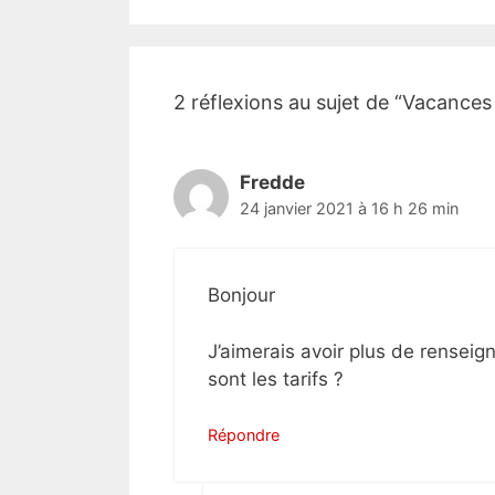
2 réflexions au sujet de “Vacances 
Fredde
24 janvier 2021 à 16 h 26 min
Bonjour
J’aimerais avoir plus de rensei
sont les tarifs ?
Répondre