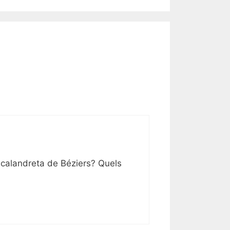
 calandreta de Béziers? Quels