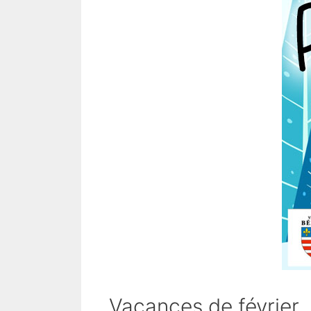
Vacances de février