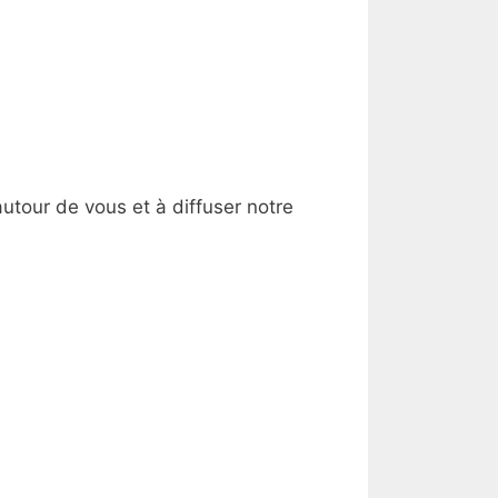
autour de vous et à diffuser notre