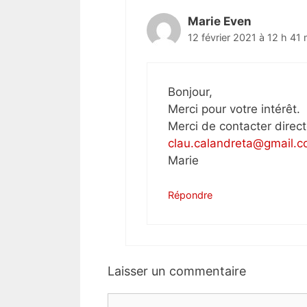
Marie Even
12 février 2021 à 12 h 41 
Bonjour,
Merci pour votre intérêt.
Merci de contacter dire
clau.calandreta@gmail.
Marie
Répondre
Laisser un commentaire
Commentaire