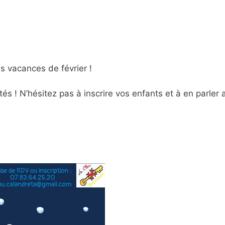
es vacances de février !
s ! N’hésitez pas à inscrire vos enfants et à en parler 