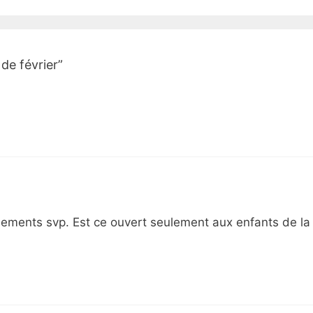
de février”
gnements svp. Est ce ouvert seulement aux enfants de la