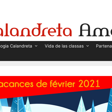
ogia Calandreta
Vida de las classas
Partena