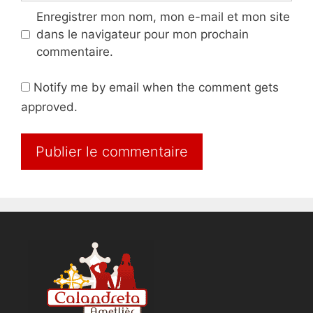
Enregistrer mon nom, mon e-mail et mon site
dans le navigateur pour mon prochain
commentaire.
Notify me by email when the comment gets
approved.