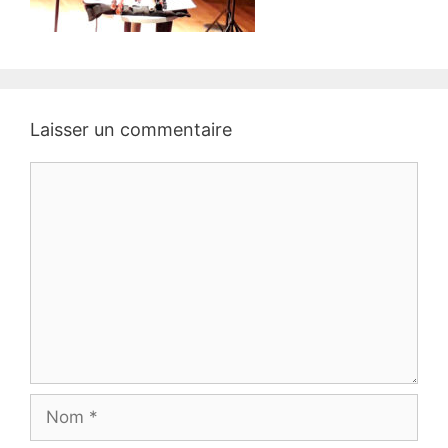
Laisser un commentaire
Commentaire
Nom