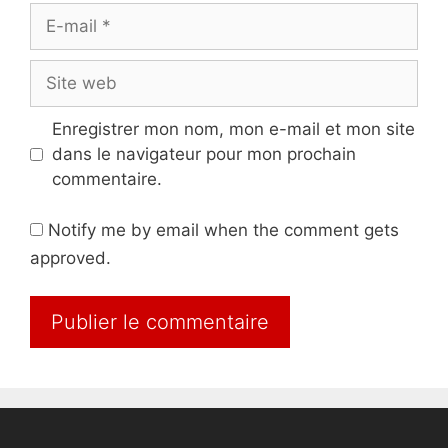
E-
mail
Site
web
Enregistrer mon nom, mon e-mail et mon site
dans le navigateur pour mon prochain
commentaire.
Notify me by email when the comment gets
approved.