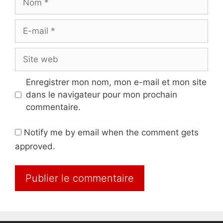
E-
mail
Site
web
Enregistrer mon nom, mon e-mail et mon site
dans le navigateur pour mon prochain
commentaire.
Notify me by email when the comment gets
approved.