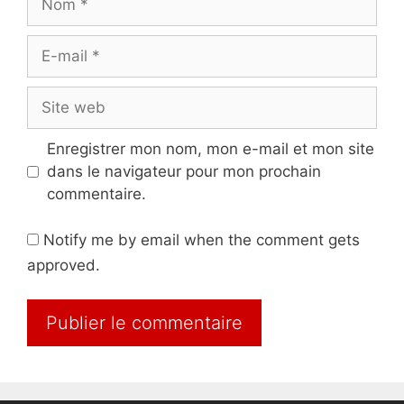
E-
mail
Site
web
Enregistrer mon nom, mon e-mail et mon site
dans le navigateur pour mon prochain
commentaire.
Notify me by email when the comment gets
approved.