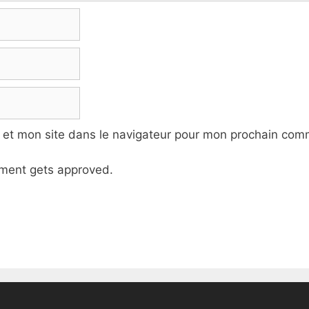
 et mon site dans le navigateur pour mon prochain com
ment gets approved.