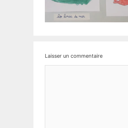
Laisser un commentaire
Commentaire