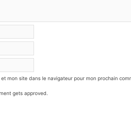
 et mon site dans le navigateur pour mon prochain com
ment gets approved.