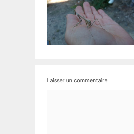
Laisser un commentaire
Commentaire