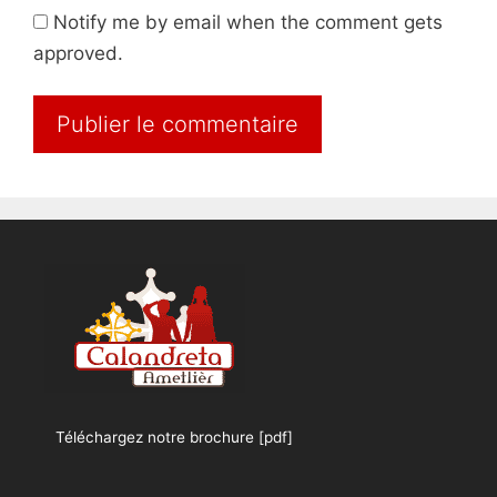
Notify me by email when the comment gets
approved.
Téléchargez notre brochure [pdf]