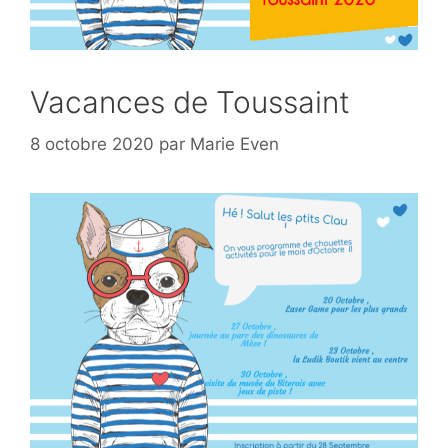
Vacances de Toussaint
8 octobre 2020
par
Marie Even