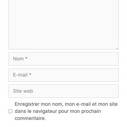
Nom
E-
mail
Site
web
Enregistrer mon nom, mon e-mail et mon site
dans le navigateur pour mon prochain
commentaire.