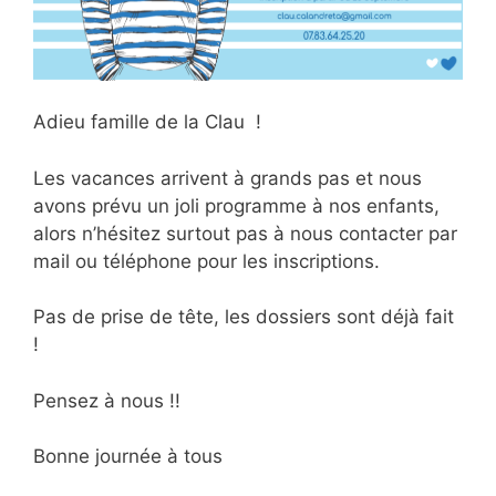
Adieu famille de la Clau !
Les vacances arrivent à grands pas et nous
avons prévu un joli programme à nos enfants,
alors n’hésitez surtout pas à nous contacter par
mail ou téléphone pour les inscriptions.
Pas de prise de tête, les dossiers sont déjà fait
!
Pensez à nous !!
Bonne journée à tous