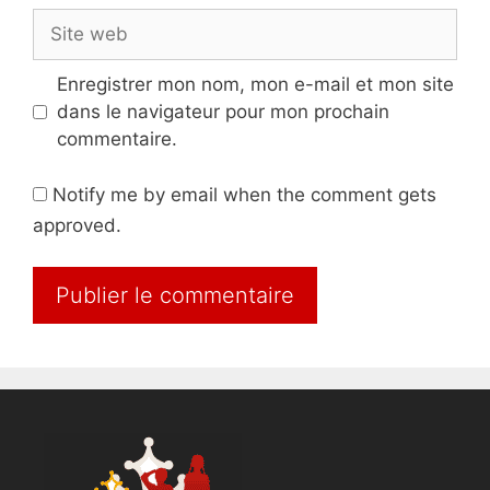
Site
web
Enregistrer mon nom, mon e-mail et mon site
dans le navigateur pour mon prochain
commentaire.
Notify me by email when the comment gets
approved.