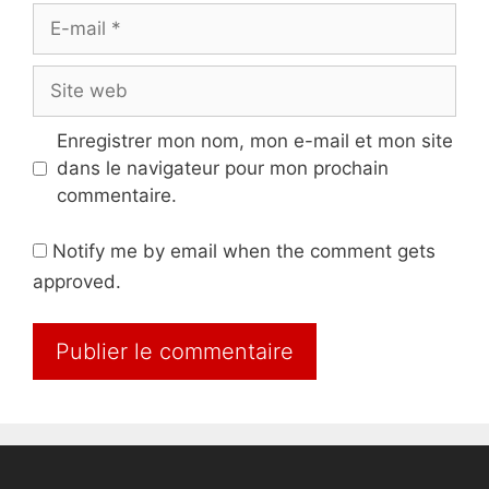
E-
mail
Site
web
Enregistrer mon nom, mon e-mail et mon site
dans le navigateur pour mon prochain
commentaire.
Notify me by email when the comment gets
approved.