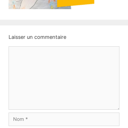
Laisser un commentaire
Commentaire
Nom