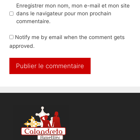
Enregistrer mon nom, mon e-mail et mon site
dans le navigateur pour mon prochain
commentaire.
Notify me by email when the comment gets
approved.