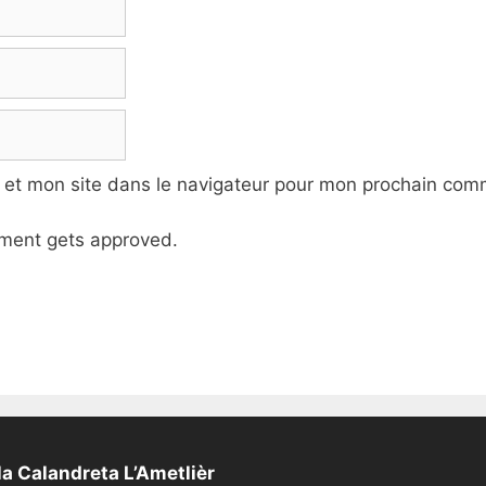
 et mon site dans le navigateur pour mon prochain com
ment gets approved.
a Calandreta L’Ametlièr