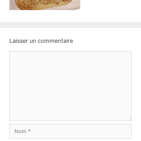
Laisser un commentaire
Commentaire
Nom