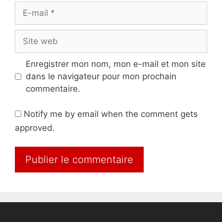
E-
mail
Site
web
Enregistrer mon nom, mon e-mail et mon site
dans le navigateur pour mon prochain
commentaire.
Notify me by email when the comment gets
approved.