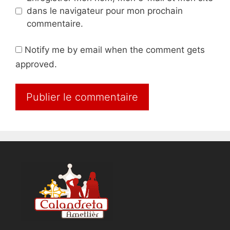
dans le navigateur pour mon prochain
commentaire.
Notify me by email when the comment gets
approved.