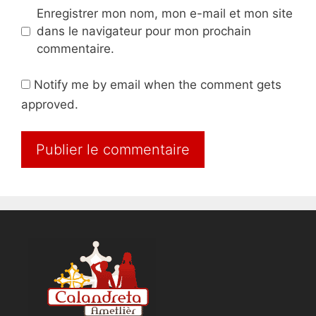
Enregistrer mon nom, mon e-mail et mon site
dans le navigateur pour mon prochain
commentaire.
Notify me by email when the comment gets
approved.