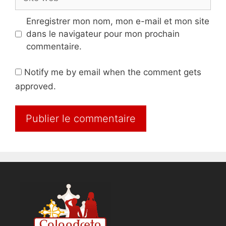
web
Enregistrer mon nom, mon e-mail et mon site
dans le navigateur pour mon prochain
commentaire.
Notify me by email when the comment gets
approved.